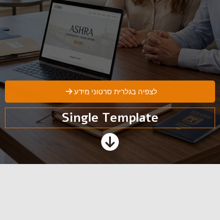
לצפיה בגלרית סרטוני מידע
Single Template