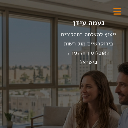
נעמה עידן
ייעוץ להצלחה בתהליכים
בירוקרטיים מול רשות
האוכלוסין וההגירה
בישראל