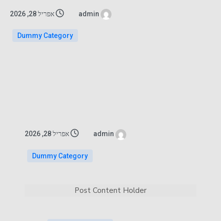
admin
אפריל 28, 2026
Dummy Category
admin
אפריל 28, 2026
Dummy Category
Post Content Holder