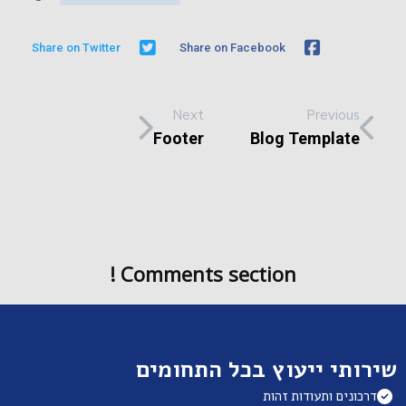
Share on Twitter
Share on Facebook
Next
Previous
Footer
Blog Template
Comments section !
שירותי ייעוץ בכל התחומים
דרכונים ותעודות זהות