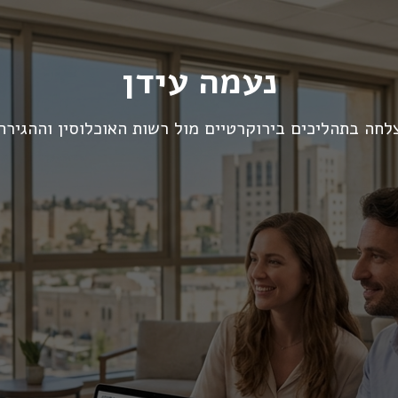
נעמה עידן
לחה בתהליכים בירוקרטיים מול רשות האוכלוסין וההגיר