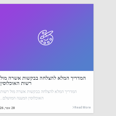
המדריך המלא להצלחה בבקשות אשרה מול
רשות האוכלוסין
המדריך המלא להצלחה בבקשות אשרה מול רשות
האוכלוסין המענה המושלם...
Read More
28
אפר, 26