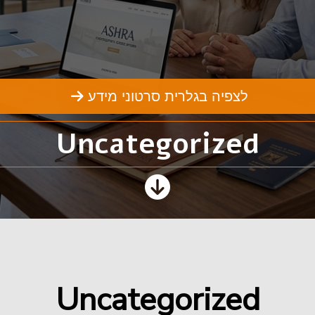
לצפיה בגלרית סרטוני מידע
Uncategorized
Uncategorized