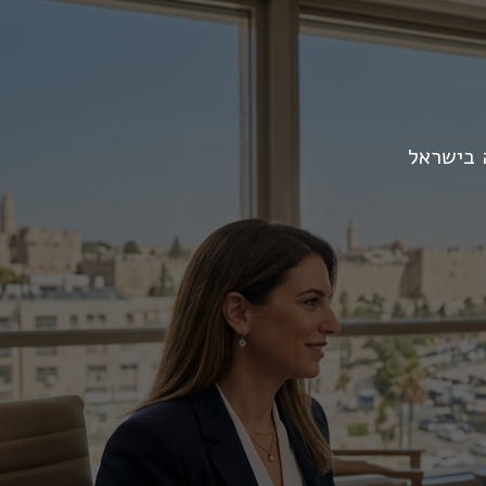
ה בישראל